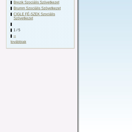
Brezik Szociális Szövetkezet
Brumm Szociális Szövetkezet
CIGLE FÉ-SZEK Szociális
Szövetkezet
1 / 5
››
továbbiak