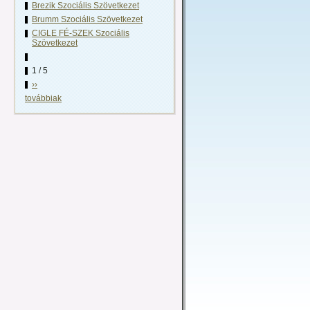
Brezik Szociális Szövetkezet
Brumm Szociális Szövetkezet
CIGLE FÉ-SZEK Szociális
Szövetkezet
1 / 5
››
továbbiak