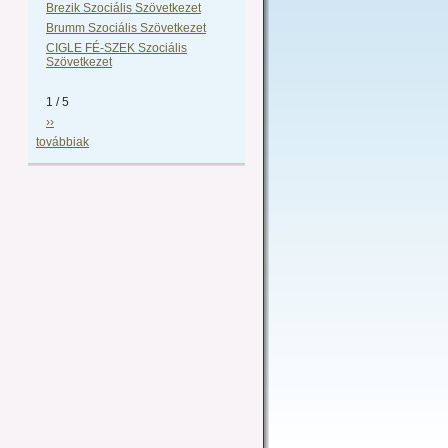
Brezik Szociális Szövetkezet
Brumm Szociális Szövetkezet
CIGLE FÉ-SZEK Szociális
Szövetkezet
1 / 5
››
továbbiak