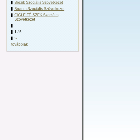
Brezik Szociális Szövetkezet
Brumm Szociális Szövetkezet
CIGLE FÉ-SZEK Szociális
Szövetkezet
1 / 5
››
továbbiak