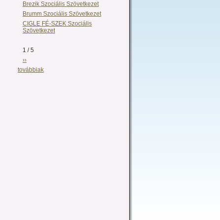
Brezik Szociális Szövetkezet
Brumm Szociális Szövetkezet
CIGLE FÉ-SZEK Szociális
Szövetkezet
1 / 5
››
továbbiak