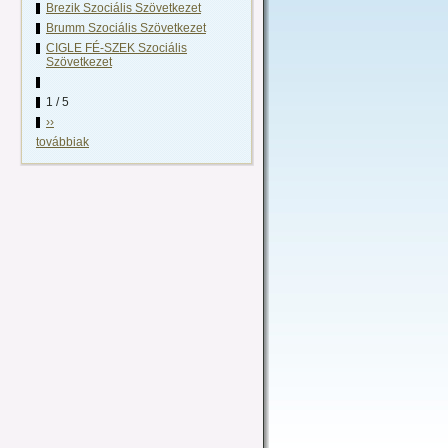
Brezik Szociális Szövetkezet
Brumm Szociális Szövetkezet
CIGLE FÉ-SZEK Szociális
Szövetkezet
1 / 5
››
továbbiak