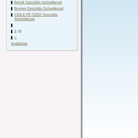
Brezik Szociális Szövetkezet
Brumm Szociális Szövetkezet
CIGLE FÉ-SZEK Szociális
Szövetkezet
1 / 5
››
továbbiak