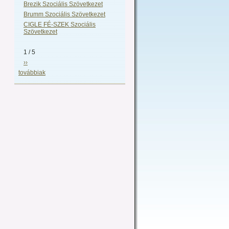
Brezik Szociális Szövetkezet
Brumm Szociális Szövetkezet
CIGLE FÉ-SZEK Szociális
Szövetkezet
1 / 5
››
továbbiak