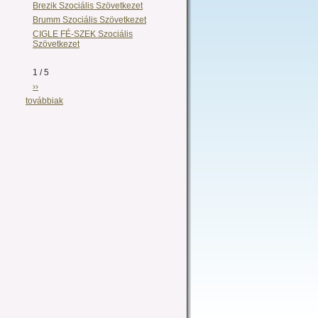
Brezik Szociális Szövetkezet
Brumm Szociális Szövetkezet
CIGLE FÉ-SZEK Szociális
Szövetkezet
1 / 5
››
továbbiak