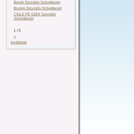
Brezik Szociális Szövetkezet
Brumm Szociális Szövetkezet
CIGLE FÉ-SZEK Szociális
Szövetkezet
1 / 5
››
továbbiak