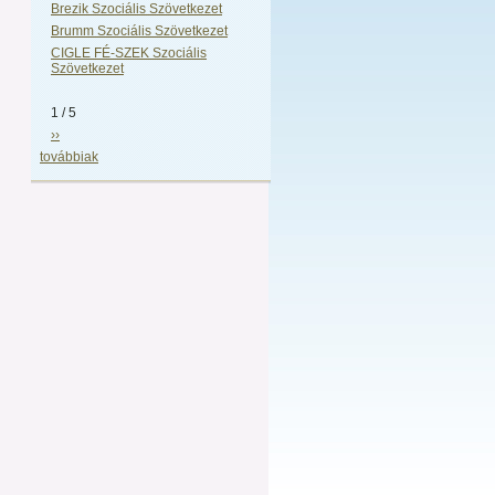
Brezik Szociális Szövetkezet
Brumm Szociális Szövetkezet
CIGLE FÉ-SZEK Szociális
Szövetkezet
1 / 5
››
továbbiak