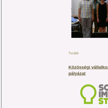
Tovább
Közösségi vállalko
pályázat